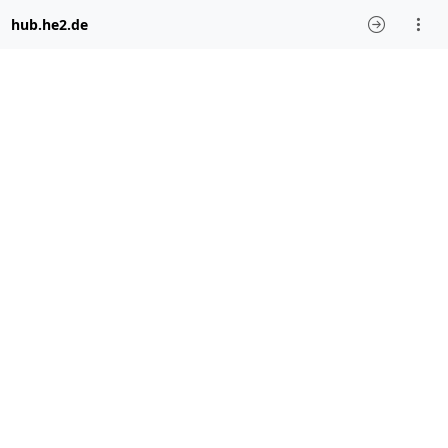
hub.he2.de